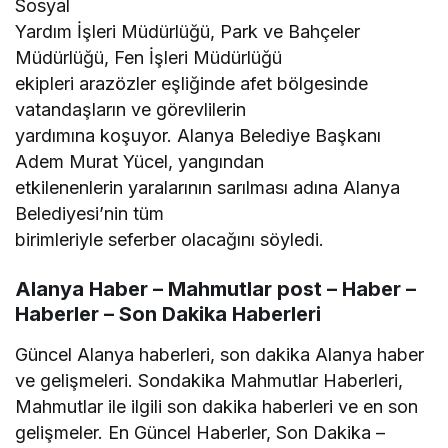
Sosyal
Yardım İşleri Müdürlüğü, Park ve Bahçeler
Müdürlüğü, Fen İşleri Müdürlüğü
ekipleri arazözler eşliğinde afet bölgesinde
vatandaşların ve görevlilerin
yardımına koşuyor. Alanya Belediye Başkanı
Adem Murat Yücel, yangından
etkilenenlerin yaralarının sarılması adına Alanya
Belediyesi’nin tüm
birimleriyle seferber olacağını söyledi.
Alanya Haber – Mahmutlar post – Haber –
Haberler – Son Dakika Haberleri
Güncel Alanya haberleri, son dakika Alanya haber
ve gelişmeleri. Sondakika Mahmutlar Haberleri,
Mahmutlar ile ilgili son dakika haberleri ve en son
gelişmeler. En Güncel Haberler, Son Dakika –