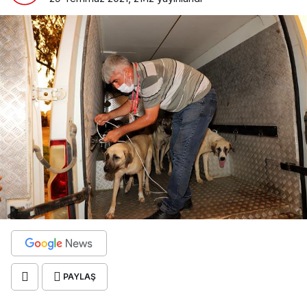
PAYLAŞ