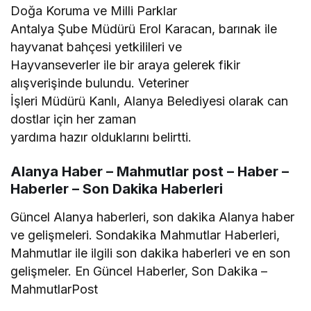
Doğa Koruma ve Milli Parklar
Antalya Şube Müdürü Erol Karacan, barınak ile
hayvanat bahçesi yetkilileri ve
Hayvanseverler ile bir araya gelerek fikir
alışverişinde bulundu. Veteriner
İşleri Müdürü Kanlı, Alanya Belediyesi olarak can
dostlar için her zaman
yardıma hazır olduklarını belirtti.
Alanya Haber – Mahmutlar post – Haber –
Haberler – Son Dakika Haberleri
Güncel Alanya haberleri, son dakika Alanya haber
ve gelişmeleri. Sondakika Mahmutlar Haberleri,
Mahmutlar ile ilgili son dakika haberleri ve en son
gelişmeler. En Güncel Haberler, Son Dakika –
MahmutlarPost