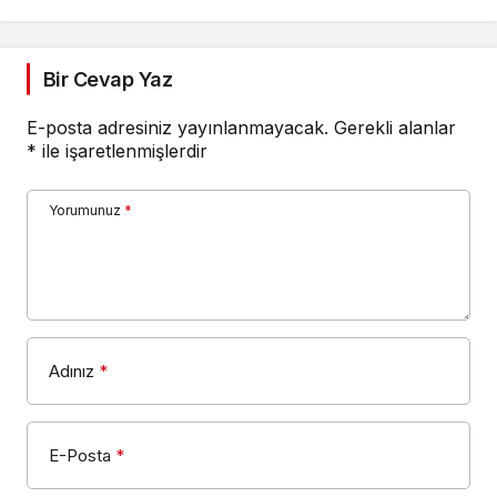
Bir Cevap Yaz
E-posta adresiniz yayınlanmayacak.
Gerekli alanlar
*
ile işaretlenmişlerdir
Yorumunuz
*
Adınız
*
E-Posta
*