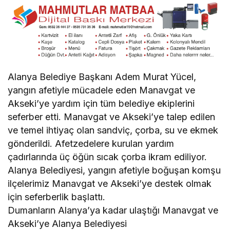
Alanya Belediye Başkanı Adem Murat Yücel,
yangın afetiyle mücadele eden Manavgat ve
Akseki’ye yardım için tüm belediye ekiplerini
seferber etti. Manavgat ve Akseki’ye talep edilen
ve temel ihtiyaç olan sandviç, çorba, su ve ekmek
gönderildi. Afetzedelere kurulan yardım
çadırlarında üç öğün sıcak çorba ikram ediliyor.
Alanya Belediyesi, yangın afetiyle boğuşan komşu
ilçelerimiz Manavgat ve Akseki’ye destek olmak
için seferberlik başlattı.
Dumanların Alanya’ya kadar ulaştığı Manavgat ve
Akseki’ye Alanya Belediyesi