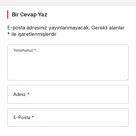
Bir Cevap Yaz
E-posta adresiniz yayınlanmayacak.
Gerekli alanlar
*
ile işaretlenmişlerdir
Yorumunuz
*
Adınız
*
E-Posta
*