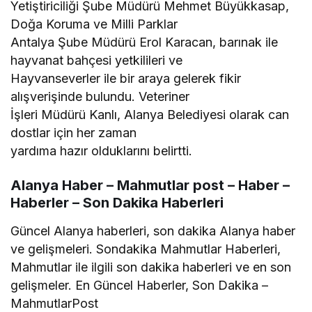
Yetiştiriciliği Şube Müdürü Mehmet Büyükkasap,
Doğa Koruma ve Milli Parklar
Antalya Şube Müdürü Erol Karacan, barınak ile
hayvanat bahçesi yetkilileri ve
Hayvanseverler ile bir araya gelerek fikir
alışverişinde bulundu. Veteriner
İşleri Müdürü Kanlı, Alanya Belediyesi olarak can
dostlar için her zaman
yardıma hazır olduklarını belirtti.
Alanya Haber – Mahmutlar post – Haber –
Haberler – Son Dakika Haberleri
Güncel Alanya haberleri, son dakika Alanya haber
ve gelişmeleri. Sondakika Mahmutlar Haberleri,
Mahmutlar ile ilgili son dakika haberleri ve en son
gelişmeler. En Güncel Haberler, Son Dakika –
MahmutlarPost