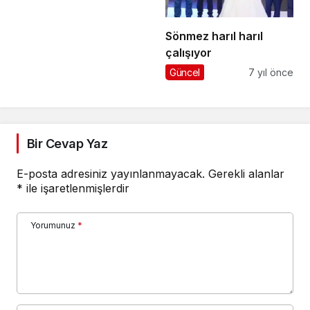
Sönmez harıl harıl
çalışıyor
Güncel
7 yıl önce
Bir Cevap Yaz
E-posta adresiniz yayınlanmayacak.
Gerekli alanlar
*
ile işaretlenmişlerdir
Yorumunuz
*