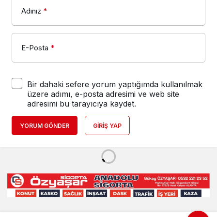
Adınız
*
E-Posta
*
Bir dahaki sefere yorum yaptığımda kullanılmak
üzere adımı, e-posta adresimi ve web site
adresimi bu tarayıcıya kaydet.
YORUM GÖNDER
GIRIŞ YAP