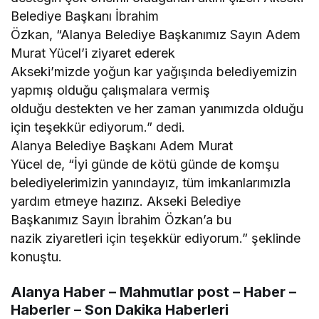
Belediye Başkanı İbrahim
Özkan, “Alanya Belediye Başkanımız Sayın Adem
Murat Yücel’i ziyaret ederek
Akseki’mizde yoğun kar yağışında belediyemizin
yapmış olduğu çalışmalara vermiş
olduğu destekten ve her zaman yanımızda olduğu
için teşekkür ediyorum.” dedi.
Alanya Belediye Başkanı Adem Murat
Yücel de, “İyi günde de kötü günde de komşu
belediyelerimizin yanındayız, tüm imkanlarımızla
yardım etmeye hazırız. Akseki Belediye
Başkanımız Sayın İbrahim Özkan’a bu
nazik ziyaretleri için teşekkür ediyorum.” şeklinde
konuştu.
Alanya Haber – Mahmutlar post – Haber –
Haberler – Son Dakika Haberleri