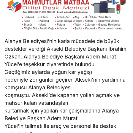
Alanya Belediyesi’nin karla mücadele de büyük
destekler verdiği Akseki Belediye Başkanı İbrahim
Özkan, Alanya Belediye Başkanı Adem Murat
Yücel’e teşekkür ziyaretinde bulundu.
Geçtiğimiz aylarda yoğun kar yağışı
nedeniyle zor günler geçiren Akseki’nin yardımına
komşusu Alanya Belediyesi
koşmuştu. Akseki’de kapanan yolları açmak ve
mahsur kalan vatandaşları
kurtarmak için yapılan kar çalışmalarına Alanya
Belediye Başkan Adem Murat
Yücel’in talimatı ile araç ve personel ile destek