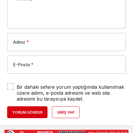
Adınız
*
E-Posta
*
Bir dahaki sefere yorum yaptığımda kullanılmak
üzere adımı, e-posta adresimi ve web site
adresimi bu tarayıcıya kaydet.
YORUM GÖNDER
GIRIŞ YAP