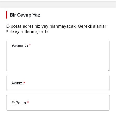
Bir Cevap Yaz
E-posta adresiniz yayınlanmayacak.
Gerekli alanlar
*
ile işaretlenmişlerdir
Yorumunuz
*
Adınız
*
E-Posta
*