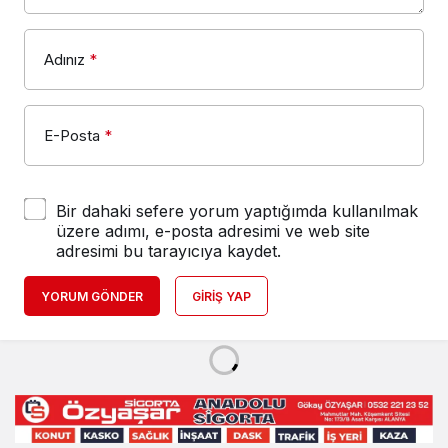
Adınız
*
E-Posta
*
Bir dahaki sefere yorum yaptığımda kullanılmak
üzere adımı, e-posta adresimi ve web site
adresimi bu tarayıcıya kaydet.
YORUM GÖNDER
GIRIŞ YAP