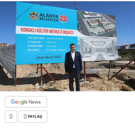
PAYLAŞ