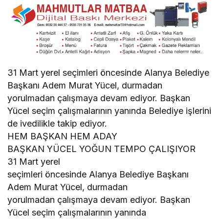
31 Mart yerel seçimleri öncesinde Alanya Belediye
Başkanı Adem Murat Yücel, durmadan
yorulmadan çalışmaya devam ediyor. Başkan
Yücel seçim çalışmalarının yanında Belediye işlerini
de ivedilikle takip ediyor.
HEM BAŞKAN HEM ADAY
BAŞKAN YÜCEL YOĞUN TEMPO ÇALIŞIYOR
31 Mart yerel
seçimleri öncesinde Alanya Belediye Başkanı
Adem Murat Yücel, durmadan
yorulmadan çalışmaya devam ediyor. Başkan
Yücel seçim çalışmalarının yanında