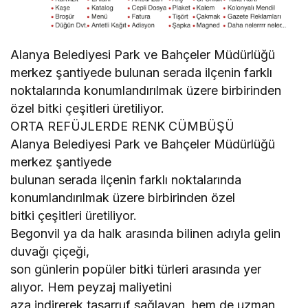
Alanya Belediyesi Park ve Bahçeler Müdürlüğü
merkez şantiyede bulunan serada ilçenin farklı
noktalarında konumlandırılmak üzere birbirinden
özel bitki çeşitleri üretiliyor.
ORTA REFÜJLERDE RENK CÜMBÜŞÜ
Alanya Belediyesi Park ve Bahçeler Müdürlüğü
merkez şantiyede
bulunan serada ilçenin farklı noktalarında
konumlandırılmak üzere birbirinden özel
bitki çeşitleri üretiliyor.
Begonvil ya da halk arasında bilinen adıyla gelin
duvağı çiçeği,
son günlerin popüler bitki türleri arasında yer
alıyor. Hem peyzaj maliyetini
aza indirerek tasarruf sağlayan, hem de uzman