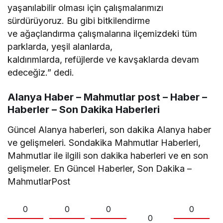
yaşanılabilir olması için çalışmalarımızı
sürdürüyoruz. Bu gibi bitkilendirme
ve ağaçlandırma çalışmalarına ilçemizdeki tüm
parklarda, yeşil alanlarda,
kaldırımlarda, refüjlerde ve kavşaklarda devam
edeceğiz.” dedi.
Alanya Haber – Mahmutlar post – Haber –
Haberler – Son Dakika Haberleri
Güncel Alanya haberleri, son dakika Alanya haber
ve gelişmeleri. Sondakika Mahmutlar Haberleri,
Mahmutlar ile ilgili son dakika haberleri ve en son
gelişmeler. En Güncel Haberler, Son Dakika –
MahmutlarPost
0
0
0
0
0