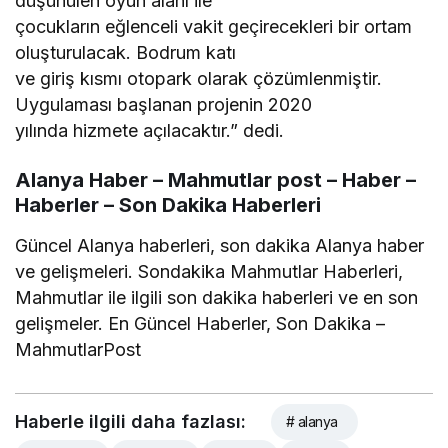
düşünülen oyun alanı ile
çocukların eğlenceli vakit geçirecekleri bir ortam
oluşturulacak. Bodrum katı
ve giriş kısmı otopark olarak çözümlenmiştir.
Uygulaması başlanan projenin 2020
yılında hizmete açılacaktır.” dedi.
Alanya Haber – Mahmutlar post – Haber –
Haberler – Son Dakika Haberleri
Güncel Alanya haberleri, son dakika Alanya haber
ve gelişmeleri. Sondakika Mahmutlar Haberleri,
Mahmutlar ile ilgili son dakika haberleri ve en son
gelişmeler. En Güncel Haberler, Son Dakika –
MahmutlarPost
Haberle ilgili daha fazlası:
# alanya