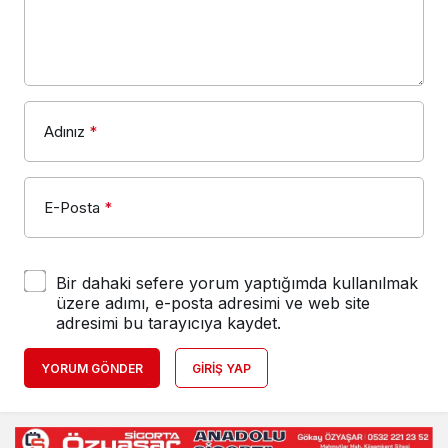
Adınız
*
E-Posta
*
Bir dahaki sefere yorum yaptığımda kullanılmak
üzere adımı, e-posta adresimi ve web site
adresimi bu tarayıcıya kaydet.
YORUM GÖNDER
GIRIŞ YAP