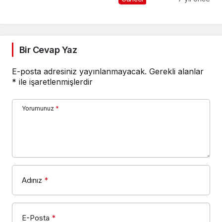
Bir Cevap Yaz
E-posta adresiniz yayınlanmayacak.
Gerekli alanlar
*
ile işaretlenmişlerdir
Yorumunuz
*
Adınız
*
E-Posta
*