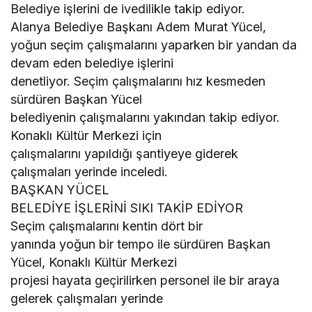
Belediye işlerini de ivedilikle takip ediyor.
Alanya Belediye Başkanı Adem Murat Yücel,
yoğun seçim çalışmalarını yaparken bir yandan da
devam eden belediye işlerini
denetliyor. Seçim çalışmalarını hız kesmeden
sürdüren Başkan Yücel
belediyenin çalışmalarını yakından takip ediyor.
Konaklı Kültür Merkezi için
çalışmalarını yapıldığı şantiyeye giderek
çalışmaları yerinde inceledi.
BAŞKAN YÜCEL
BELEDİYE İŞLERİNİ SIKI TAKİP EDİYOR
Seçim çalışmalarını kentin dört bir
yanında yoğun bir tempo ile sürdüren Başkan
Yücel, Konaklı Kültür Merkezi
projesi hayata geçirilirken personel ile bir araya
gelerek çalışmaları yerinde