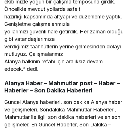
ekibimizle yoğun bir çalışma temposuna girdik.
Öncelikle mevcut yollarda asfalt
hazırlığı kapsamında altyapı ve düzenleme yaptık.
Genişletme çalışmalarımızla
yollarımızı güvenli hale getirdik. Her zaman olduğu
gibi vatandaşlarımıza
verdiğimiz taahhütlerin yerine gelmesinden dolayı
mutluyuz. Çalışmalarımız
Alanya halkının refahı için aralıksız devam
edecek.” dedi.
Alanya Haber – Mahmutlar post – Haber –
Haberler – Son Dakika Haberleri
Güncel Alanya haberleri, son dakika Alanya haber
ve gelişmeleri. Sondakika Mahmutlar Haberleri,
Mahmutlar ile ilgili son dakika haberleri ve en son
gelişmeler. En Güncel Haberler, Son Dakika –