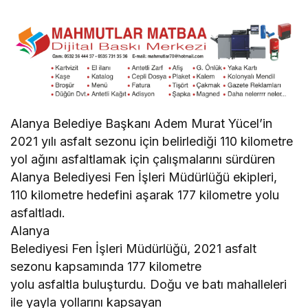
Alanya Belediye Başkanı Adem Murat Yücel’in
2021 yılı asfalt sezonu için belirlediği 110 kilometre
yol ağını asfaltlamak için çalışmalarını sürdüren
Alanya Belediyesi Fen İşleri Müdürlüğü ekipleri,
110 kilometre hedefini aşarak 177 kilometre yolu
asfaltladı.
Alanya
Belediyesi Fen İşleri Müdürlüğü, 2021 asfalt
sezonu kapsamında 177 kilometre
yolu asfaltla buluşturdu. Doğu ve batı mahalleleri
ile yayla yollarını kapsayan