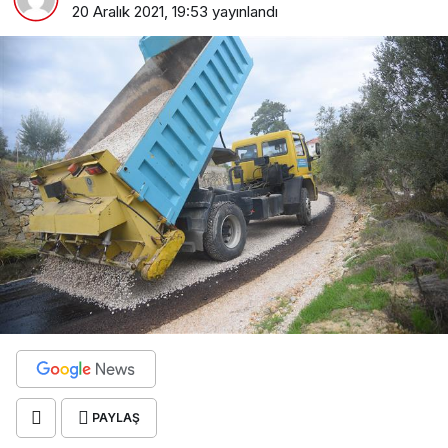
20 Aralık 2021, 19:53
yayınlandı
PAYLAŞ