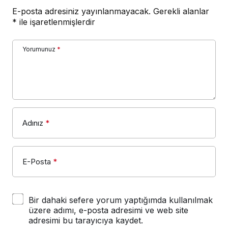
E-posta adresiniz yayınlanmayacak.
Gerekli alanlar
*
ile işaretlenmişlerdir
Yorumunuz
*
Adınız
*
E-Posta
*
Bir dahaki sefere yorum yaptığımda kullanılmak
üzere adımı, e-posta adresimi ve web site
adresimi bu tarayıcıya kaydet.