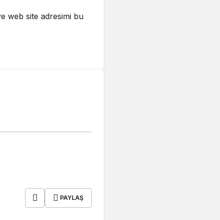
e web site adresimi bu
PAYLAŞ