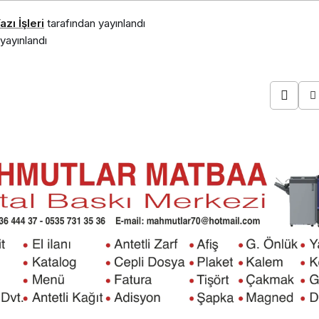
zı İşleri
tarafından yayınlandı
yayınlandı