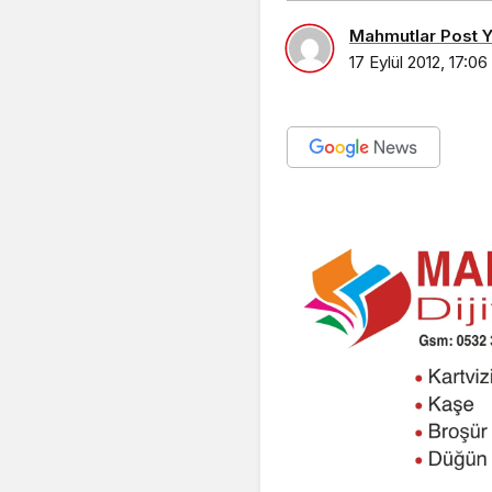
Mahmutlar Post Ya
17 Eylül 2012, 17:06