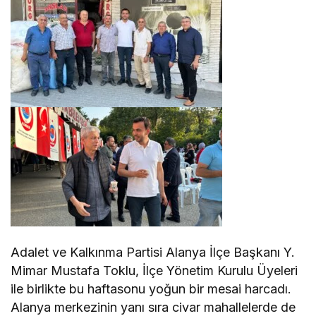
Adalet ve Kalkınma Partisi Alanya İlçe Başkanı Y.
Mimar Mustafa Toklu, İlçe Yönetim Kurulu Üyeleri
ile birlikte bu haftasonu yoğun bir mesai harcadı.
Alanya merkezinin yanı sıra civar mahallelerde de