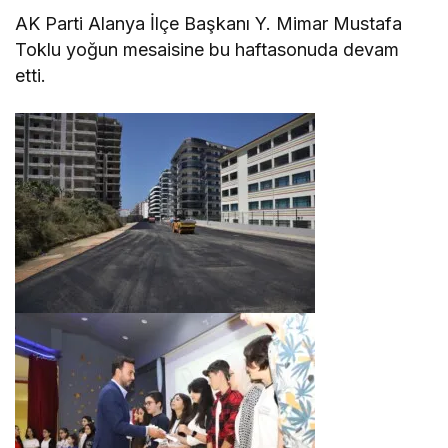
AK Parti Alanya İlçe Başkanı Y. Mimar Mustafa
Toklu yoğun mesaisine bu haftasonuda devam
etti.