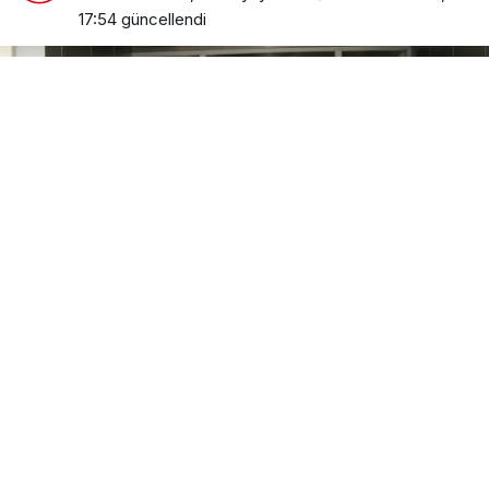
17:54
güncellendi