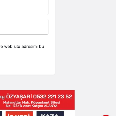
e web site adresimi bu