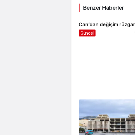
Benzer Haberler
Can’dan değişim rüzgar
Güncel