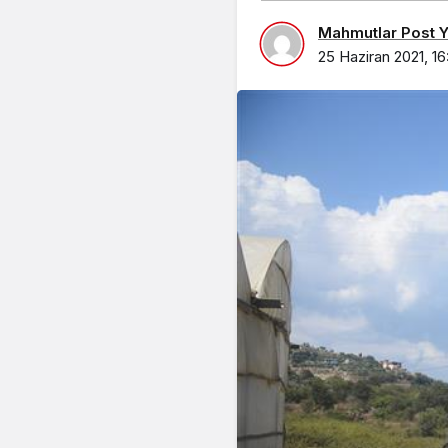
Mahmutlar Post Ya
25 Haziran 2021, 16: