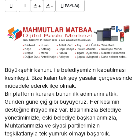
+
-
PAYLAŞ
Büyükşehir kanunu ile belediyemizin kapatılması
kesinleşti. Bize kalan tek şey yasalar çerçevesinde
mücadele ederek ilçe olmak.
Bir platform kurarak bunun ilk adımlarını attık.
Günden güne çığ gibi büyüyoruz. Her kesimin
desteğine ihtiyacımız var. Basınımızla Belediye
yönetimimizle, eski belediye başkanlarımızla,
Muhtarlarımızla ve siyasi partilerimizin
teşkilatlarıyla tek yumruk olmayı başardık.