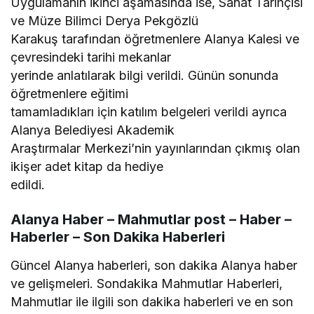
Uygulamanın ikinci aşamasında ise, Sanat Tarihçisi
ve Müze Bilimci Derya Pekgözlü
Karakuş tarafından öğretmenlere Alanya Kalesi ve
çevresindeki tarihi mekanlar
yerinde anlatılarak bilgi verildi. Günün sonunda
öğretmenlere eğitimi
tamamladıkları için katılım belgeleri verildi ayrıca
Alanya Belediyesi Akademik
Araştırmalar Merkezi’nin yayınlarından çıkmış olan
ikişer adet kitap da hediye
edildi.
Alanya Haber – Mahmutlar post – Haber –
Haberler – Son Dakika Haberleri
Güncel Alanya haberleri, son dakika Alanya haber
ve gelişmeleri. Sondakika Mahmutlar Haberleri,
Mahmutlar ile ilgili son dakika haberleri ve en son