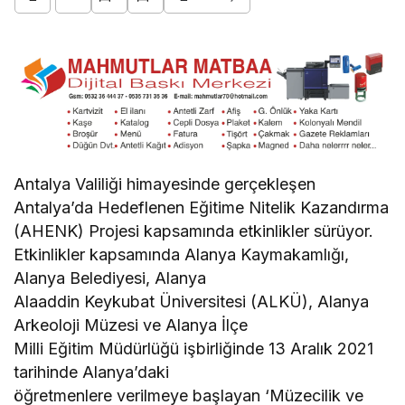
Antalya Valiliği himayesinde gerçekleşen
Antalya’da Hedeflenen Eğitime Nitelik Kazandırma
(AHENK) Projesi kapsamında etkinlikler sürüyor.
Etkinlikler kapsamında Alanya Kaymakamlığı,
Alanya Belediyesi, Alanya
Alaaddin Keykubat Üniversitesi (ALKÜ), Alanya
Arkeoloji Müzesi ve Alanya İlçe
Milli Eğitim Müdürlüğü işbirliğinde 13 Aralık 2021
tarihinde Alanya’daki
öğretmenlere verilmeye başlayan ‘Müzecilik ve