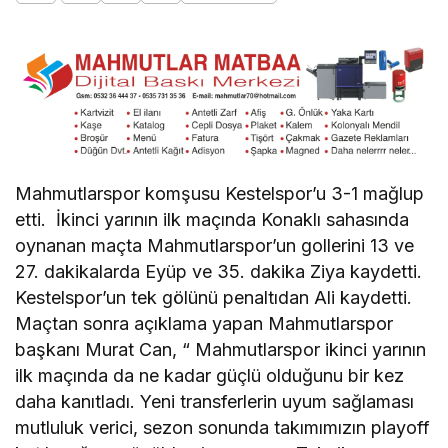
Mahmutlarspor komşusu Kestelspor’u 3-1 mağlup
etti. İkinci yarının ilk maçında Konaklı sahasında
oynanan maçta Mahmutlarspor’un gollerini 13 ve
27. dakikalarda Eyüp ve 35. dakika Ziya kaydetti.
Kestelspor’un tek gölünü penaltıdan Ali kaydetti.
Maçtan sonra açıklama yapan Mahmutlarspor
başkanı Murat Can, “ Mahmutlarspor ikinci yarının
ilk maçında da ne kadar güçlü olduğunu bir kez
daha kanıtladı. Yeni transferlerin uyum sağlaması
mutluluk verici, sezon sonunda takımımızın playoff