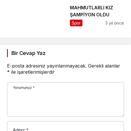
MAHMUTLARLI KIZ
ŞAMPİYON OLDU
Spor
3 yıl önce
Bir Cevap Yaz
E-posta adresiniz yayınlanmayacak.
Gerekli alanlar
*
ile işaretlenmişlerdir
Yorumunuz
*
Adınız
*