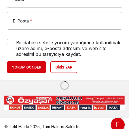
E-Posta
*
Bir dahaki sefere yorum yaptığımda kullanılmak
üzere adımı, e-posta adresimi ve web site
adresimi bu tarayıcıya kaydet.
YORUM GÖNDER
GIRIŞ YAP
© Telif Hakkı 2025, Tüm Hakları Saklıdır.