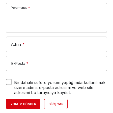
Yorumunuz
*
Adınız
*
E-Posta
*
Bir dahaki sefere yorum yaptığımda kullanılmak
üzere adımı, e-posta adresimi ve web site
adresimi bu tarayıcıya kaydet.
YORUM GÖNDER
GIRIŞ YAP