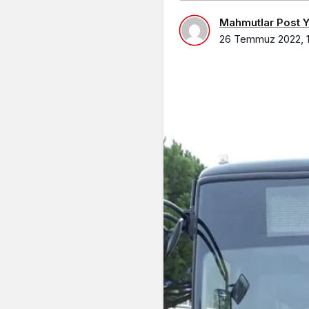
Mahmutlar Post Ya
26 Temmuz 2022, 1