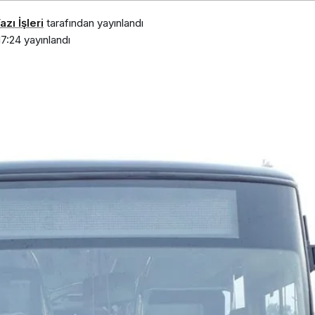
zı İşleri
tarafından yayınlandı
7:24
yayınlandı