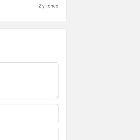
2 yıl önce