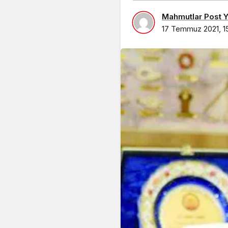
Mahmutlar Post Ya
17 Temmuz 2021, 1