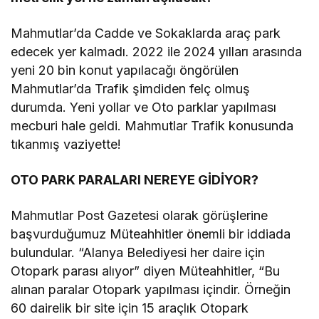
Mahmutlar’da Cadde ve Sokaklarda araç park
edecek yer kalmadı. 2022 ile 2024 yılları arasında
yeni 20 bin konut yapılacağı öngörülen
Mahmutlar’da Trafik şimdiden felç olmuş
durumda. Yeni yollar ve Oto parklar yapılması
mecburi hale geldi. Mahmutlar Trafik konusunda
tıkanmış vaziyette!
OTO PARK PARALARI NEREYE GİDİYOR?
Mahmutlar Post Gazetesi olarak görüşlerine
başvurduğumuz Müteahhitler önemli bir iddiada
bulundular. “Alanya Belediyesi her daire için
Otopark parası alıyor” diyen Müteahhitler, “Bu
alınan paralar Otopark yapılması içindir. Örneğin
60 dairelik bir site için 15 araçlık Otopark