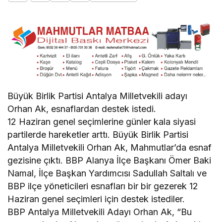
Büyük Birlik Partisi Antalya Milletvekili adayı
Orhan Ak, esnaflardan destek istedi.
12 Haziran genel seçimlerine günler kala siyasi
partilerde hareketler arttı. Büyük Birlik Partisi
Antalya Milletvekili Orhan Ak, Mahmutlar’da esnaf
gezisine çıktı. BBP Alanya İlçe Başkanı Ömer Baki
Namal, İlçe Başkan Yardımcısı Sadullah Saltalı ve
BBP ilçe yöneticileri esnafları bir bir gezerek 12
Haziran genel seçimleri için destek istediler.
BBP Antalya Milletvekili Adayı Orhan Ak, “Bu