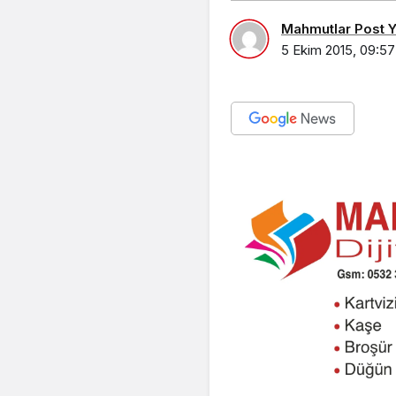
Mahmutlar Post Ya
5 Ekim 2015, 09:57