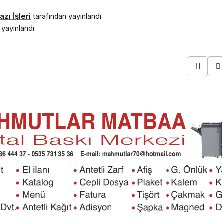
zı İşleri
tarafından yayınlandı
yayınlandı