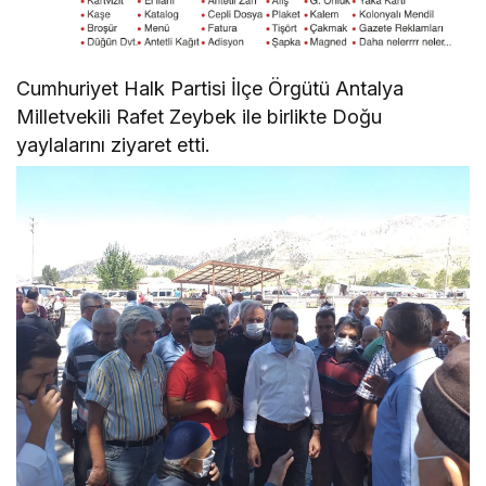
Cumhuriyet Halk Partisi İlçe Örgütü Antalya
Milletvekili Rafet Zeybek ile birlikte Doğu
yaylalarını ziyaret etti.