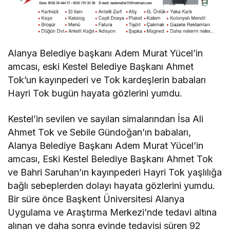
Alanya Belediye başkanı Adem Murat Yücel’in
amcası, eski Kestel Belediye Başkanı Ahmet
Tok’un kayınpederi ve Tok kardeşlerin babaları
Hayri Tok bugün hayata gözlerini yumdu.
Kestel’in sevilen ve sayılan simalarından İsa Ali
Ahmet Tok ve Sebile Gündoğan’ın babaları,
Alanya Belediye Başkanı Adem Murat Yücel’in
amcası, Eski Kestel Belediye Başkanı Ahmet Tok
ve Bahri Saruhan’ın kayınpederi Hayri Tok yaşlılığa
bağlı sebeplerden dolayı hayata gözlerini yumdu.
Bir süre önce Başkent Üniversitesi Alanya
Uygulama ve Araştırma Merkezi’nde tedavi altına
alınan ve daha sonra evinde tedavisi süren 92