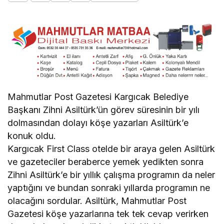
Mahmutlar Post Gazetesi Kargıcak Belediye
Başkanı Zihni Asiltürk’ün görev süresinin bir yılı
dolmasından dolayı köşe yazarları Asiltürk’e
konuk oldu.
Kargıcak First Class otelde bir araya gelen Asiltürk
ve gazeteciler beraberce yemek yedikten sonra
Zihni Asiltürk’e bir yıllık çalışma programın da neler
yaptığını ve bundan sonraki yıllarda programın ne
olacağını sordular. Asiltürk, Mahmutlar Post
Gazetesi köşe yazarlarına tek tek cevap verirken