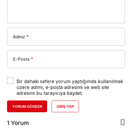
Adınız
*
E-Posta
*
Bir dahaki sefere yorum yaptığımda kullanılmak
üzere adımı, e-posta adresimi ve web site
adresimi bu tarayıcıya kaydet.
YORUM GÖNDER
GIRIŞ YAP
1 Yorum