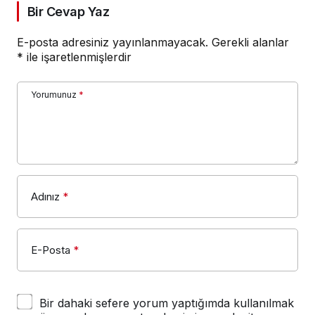
Bir Cevap Yaz
E-posta adresiniz yayınlanmayacak.
Gerekli alanlar
*
ile işaretlenmişlerdir
Yorumunuz
*
Adınız
*
E-Posta
*
Bir dahaki sefere yorum yaptığımda kullanılmak