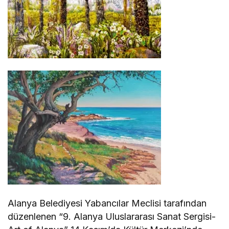
Alanya Belediyesi Yabancılar Meclisi tarafından
düzenlenen “9. Alanya Uluslararası Sanat Sergisi-