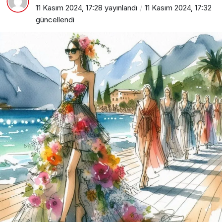
11 Kasım 2024, 17:28
yayınlandı
11 Kasım 2024, 17:32
güncellendi