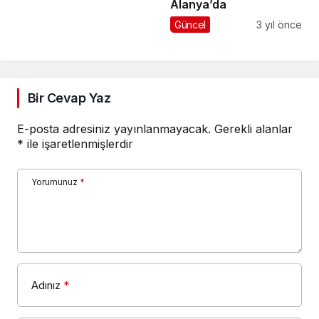
Alanya’da
Güncel
3 yıl önce
Bir Cevap Yaz
E-posta adresiniz yayınlanmayacak.
Gerekli alanlar
*
ile işaretlenmişlerdir
Yorumunuz
*
Adınız
*