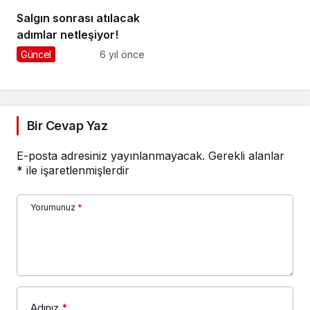
Salgın sonrası atılacak
adımlar netleşiyor!
Güncel
6 yıl önce
Bir Cevap Yaz
E-posta adresiniz yayınlanmayacak.
Gerekli alanlar
*
ile işaretlenmişlerdir
Yorumunuz
*
Adınız
*