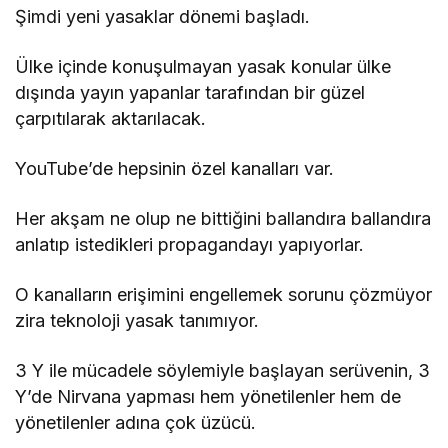
Şimdi yeni yasaklar dönemi başladı.
Ülke içinde konuşulmayan yasak konular ülke
dışında yayın yapanlar tarafından bir güzel
çarpıtılarak aktarılacak.
YouTube’de hepsinin özel kanalları var.
Her akşam ne olup ne bittiğini ballandıra ballandıra
anlatıp istedikleri propagandayı yapıyorlar.
O kanalların erişimini engellemek sorunu çözmüyor
zira teknoloji yasak tanımıyor.
3 Y ile mücadele söylemiyle başlayan serüvenin, 3
Y’de Nirvana yapması hem yönetilenler hem de
yönetilenler adına çok üzücü.