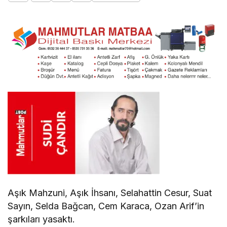
Aşık Mahzuni, Aşık İhsanı, Selahattin Cesur, Suat
Sayın, Selda Bağcan, Cem Karaca, Ozan Arif’in
şarkıları yasaktı.