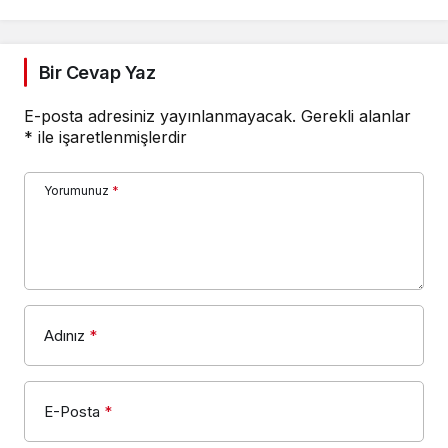
Bir Cevap Yaz
E-posta adresiniz yayınlanmayacak.
Gerekli alanlar
*
ile işaretlenmişlerdir
Yorumunuz
*
Adınız
*
E-Posta
*