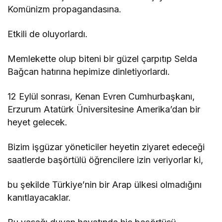
Komünizm propagandasına.
Etkili de oluyorlardı.
Memlekette olup biteni bir güzel çarpıtıp Selda
Bağcan hatırına hepimize dinletiyorlardı.
12 Eylül sonrası, Kenan Evren Cumhurbaşkanı,
Erzurum Atatürk Üniversitesine Amerika’dan bir
heyet gelecek.
Bizim işgüzar yöneticiler heyetin ziyaret edeceği
saatlerde başörtülü öğrencilere izin veriyorlar ki,
bu şekilde Türkiye’nin bir Arap ülkesi olmadığını
kanıtlayacaklar.