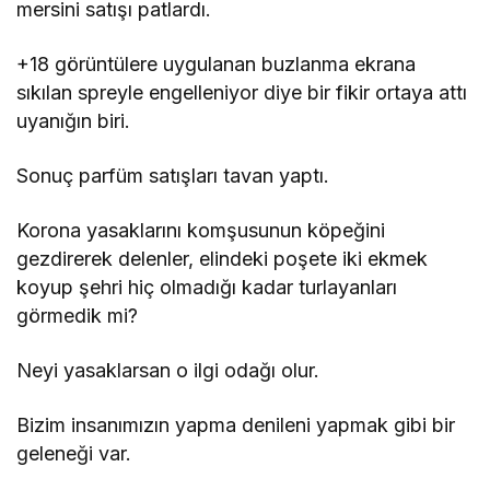
mersini satışı patlardı.
+18 görüntülere uygulanan buzlanma ekrana
sıkılan spreyle engelleniyor diye bir fikir ortaya attı
uyanığın biri.
Sonuç parfüm satışları tavan yaptı.
Korona yasaklarını komşusunun köpeğini
gezdirerek delenler, elindeki poşete iki ekmek
koyup şehri hiç olmadığı kadar turlayanları
görmedik mi?
Neyi yasaklarsan o ilgi odağı olur.
Bizim insanımızın yapma denileni yapmak gibi bir
geleneği var.