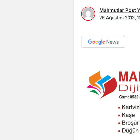
Mahmutlar Post Ya
26 Ağustos 2013, 1