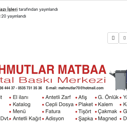
zı İşleri
tarafından yayınlandı
1:20
yayınlandı