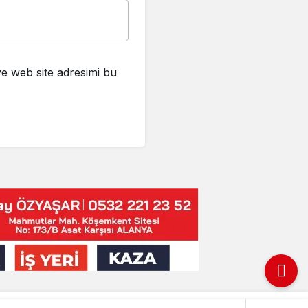
e web site adresimi bu