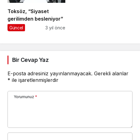
Toksöz, “Siyaset
gerilimden besleniyor”
Güncel
3 yıl önce
Bir Cevap Yaz
E-posta adresiniz yayınlanmayacak.
Gerekli alanlar
*
ile işaretlenmişlerdir
Yorumunuz
*