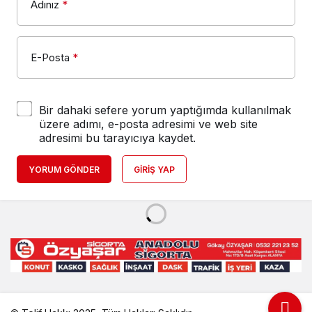
Adınız
*
E-Posta
*
Bir dahaki sefere yorum yaptığımda kullanılmak
üzere adımı, e-posta adresimi ve web site
adresimi bu tarayıcıya kaydet.
YORUM GÖNDER
GIRIŞ YAP