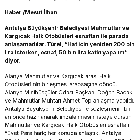
Haber /Mesut İlhan
Antalya Büyükşehir Belediyesi Mahmutlar ve
Kargıcak Halk Otobüsleri esnafları ile parada
anlaşamadılar. Türel, “Hat için yeniden 200 bin
lira isterken, esnaf, 50 bin lira katkı yapalım”
diyor.
Alanya Mahmutlar ve Kargıcak arası Halk
Otobüsleri’nin birleşmesi arapsaçına döndü.
Alanya Minibüsçüler Odası Başkanı Doğan Bacak
ve Mahmutlar Muhtarı Ahmet Top anlaşma yapıldı.
Antalya Büyükşehir Belediyesine sözleşmenin bir
an önce hazırlanarak imzalanmasını isteye dursun
Mahmutlar ve Kargıcak Halk Otobüsleri esnafları
“Evet Para hariç her konuda anlaştık. Antalya