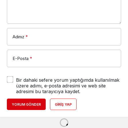
Adınız
*
E-Posta
*
Bir dahaki sefere yorum yaptığımda kullanılmak
üzere adımı, e-posta adresimi ve web site
adresimi bu tarayıcıya kaydet.
YORUM GÖNDER
GIRIŞ YAP