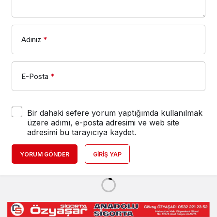
Adınız
*
E-Posta
*
Bir dahaki sefere yorum yaptığımda kullanılmak
üzere adımı, e-posta adresimi ve web site
adresimi bu tarayıcıya kaydet.
YORUM GÖNDER
GIRIŞ YAP