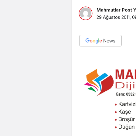
Mahmutlar Post Ya
29 Ağustos 2011, 0