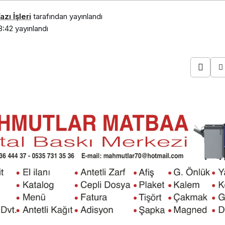
zı İşleri
tarafından yayınlandı
8:42
yayınlandı