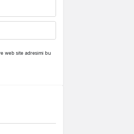
e web site adresimi bu