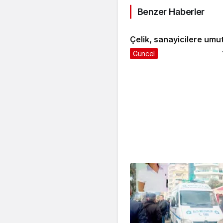
Benzer Haberler
Çelik, sanayicilere umut
Güncel