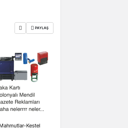
PAYLAŞ
 Mahmutlar-Kestel