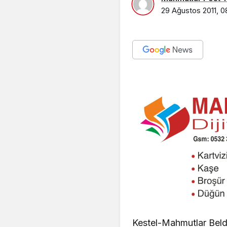
29 Ağustos 2011, 0
Kestel-Mahmutlar Beld