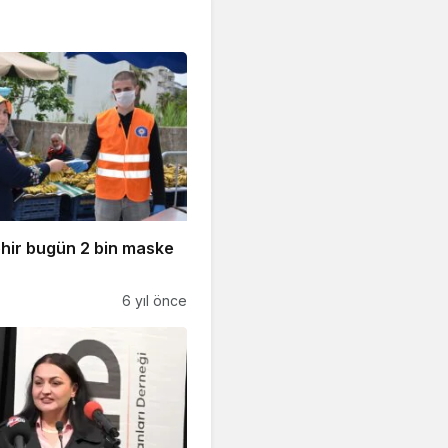
hir bugün 2 bin maske
6 yıl önce