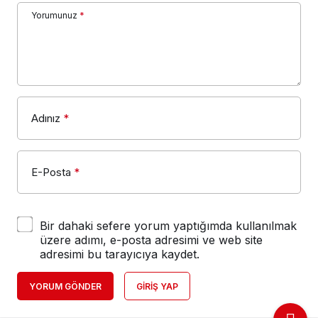
Yorumunuz
*
Adınız
*
E-Posta
*
Bir dahaki sefere yorum yaptığımda kullanılmak
üzere adımı, e-posta adresimi ve web site
adresimi bu tarayıcıya kaydet.
YORUM GÖNDER
GIRIŞ YAP