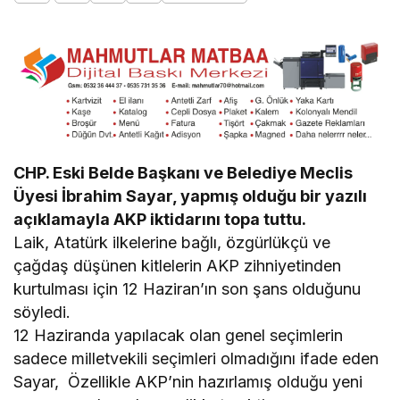
CHP. Eski Belde Başkanı ve Belediye Meclis
Üyesi İbrahim Sayar, yapmış olduğu bir yazılı
açıklamayla AKP iktidarını topa tuttu.
Laik, Atatürk ilkelerine bağlı, özgürlükçü ve
çağdaş düşünen kitlelerin AKP zihniyetinden
kurtulması için 12 Haziran’ın son şans olduğunu
söyledi.
12 Haziranda yapılacak olan genel seçimlerin
sadece milletvekili seçimleri olmadığını ifade eden
Sayar, Özellikle AKP’nin hazırlamış olduğu yeni