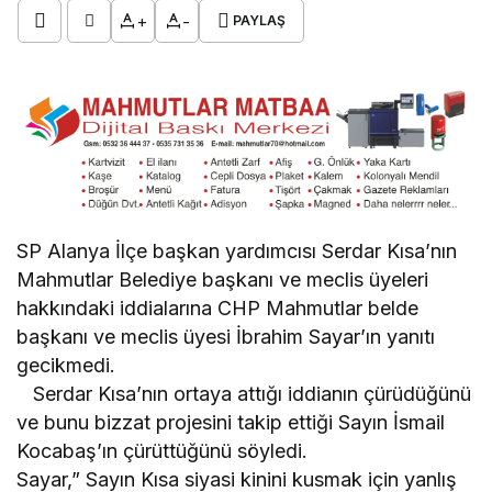
+
-
PAYLAŞ
SP Alanya İlçe başkan yardımcısı Serdar Kısa’nın
Mahmutlar Belediye başkanı ve meclis üyeleri
hakkındaki iddialarına CHP Mahmutlar belde
başkanı ve meclis üyesi İbrahim Sayar’ın yanıtı
gecikmedi.
Serdar Kısa’nın ortaya attığı iddianın çürüdüğünü
ve bunu bizzat projesini takip ettiği Sayın İsmail
Kocabaş’ın çürüttüğünü söyledi.
Sayar,” Sayın Kısa siyasi kinini kusmak için yanlış