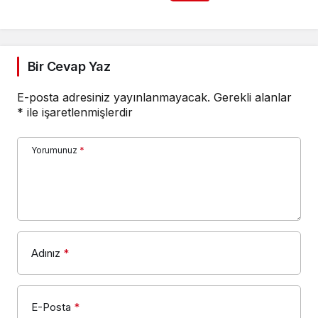
Bir Cevap Yaz
E-posta adresiniz yayınlanmayacak.
Gerekli alanlar
*
ile işaretlenmişlerdir
Yorumunuz
*
Adınız
*
E-Posta
*