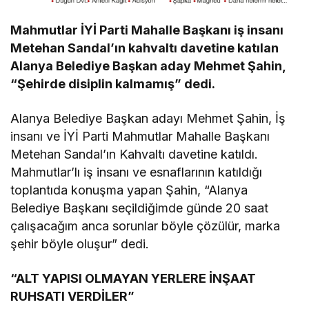
Mahmutlar İYİ Parti Mahalle Başkanı iş insanı
Metehan Sandal’ın kahvaltı davetine katılan
Alanya Belediye Başkan aday Mehmet Şahin,
“Şehirde disiplin kalmamış” dedi.
Alanya Belediye Başkan adayı Mehmet Şahin, İş
insanı ve İYİ Parti Mahmutlar Mahalle Başkanı
Metehan Sandal’ın Kahvaltı davetine katıldı.
Mahmutlar’lı iş insanı ve esnaflarının katıldığı
toplantıda konuşma yapan Şahin, “Alanya
Belediye Başkanı seçildiğimde günde 20 saat
çalışacağım anca sorunlar böyle çözülür, marka
şehir böyle oluşur” dedi.
“ALT YAPISI OLMAYAN YERLERE İNŞAAT
RUHSATI VERDİLER”