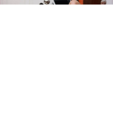
PAYLAŞ