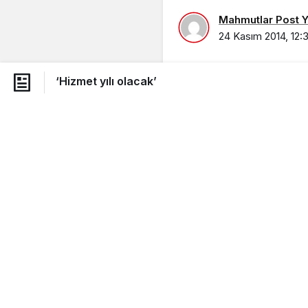
Mahmutlar Post Ya
24 Kasım 2014, 12:
‘Hizmet yılı olacak’