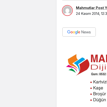
Mahmutlar Post Ya
24 Kasım 2014, 12: