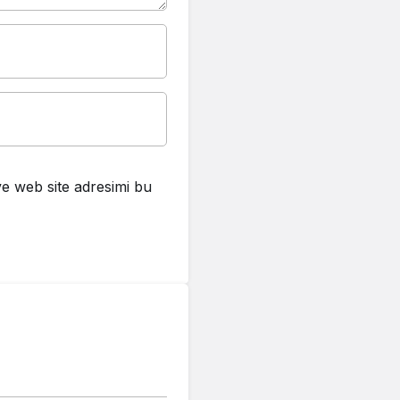
e web site adresimi bu