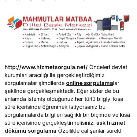
http://www.hizmetsorgula.net/
Önceleri devlet
kurumları aracılığı ile gerçekleştirdiğimiz
sorgulamalar şimdilerde
online sorgulama
lar
şeklinde gerçekleşmektedir. Eğer sizler de bu
anlamda istemiş olduğunuz her türlü bilgiyi kısa
süre içerisinde öğrenmek istiyorsanız bu
sorgulamalarda bilgileri sağlıklı bir biçimde ve kısa
süre içerisinde gerçekleştirmelisiniz.
ssk hizmet
dökümü sorgulama
Özellikle çalışanlar sürekli