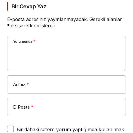
Bir Cevap Yaz
E-posta adresiniz yayınlanmayacak.
Gerekli alanlar
*
ile işaretlenmişlerdir
Yorumunuz
*
Adınız
*
E-Posta
*
Bir dahaki sefere yorum yaptığımda kullanılmak