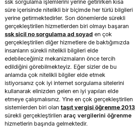
ssk sorgulama işlemlerini yerine getirirken kısa
süre içerisinde nitelikli bir biçimde her türlü bilgileri
yerine getirmektedirler. Son dönemlerde sürekli
gerçekleştirilen hizmetlerden biri olmayı başaran
ssk sicil no sorgulama ad soyad
en çok
gerçekleştirilen diğer hizmetlere de baktığımızda
insanların sürekli nitelikli bilgileri elde
edebileceğimiz mekanizmaların önce tercih
edildiğini görebilmekteyiz. Eğer sizler de bu
anlamda çok nitelikli bilgiler elde etmek
istiyorsanız çok iyi internet sorgulama sitelerini
kullanarak elinizden gelen en iyi yapıları elde
etmeye çalışmalısınız. Yine en çok gerçekleştirilen
sistemlerden biri olan
taşıt vergisi öğrenme 2013
sürekli gerçekleştirilen
araç vergilerini öğrenme
hizmetlerin başında gelmektedir.