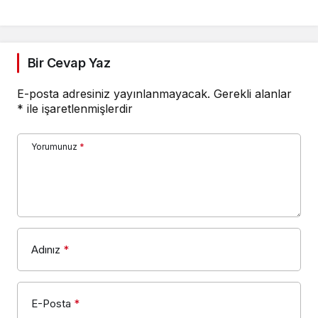
Bir Cevap Yaz
E-posta adresiniz yayınlanmayacak.
Gerekli alanlar
*
ile işaretlenmişlerdir
Yorumunuz
*
Adınız
*
E-Posta
*