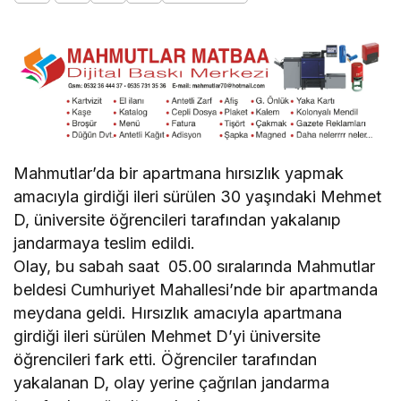
Mahmutlar’da bir apartmana hırsızlık yapmak
amacıyla girdiği ileri sürülen 30 yaşındaki Mehmet
D, üniversite öğrencileri tarafından yakalanıp
jandarmaya teslim edildi.
Olay, bu sabah saat 05.00 sıralarında Mahmutlar
beldesi Cumhuriyet Mahallesi’nde bir apartmanda
meydana geldi. Hırsızlık amacıyla apartmana
girdiği ileri sürülen Mehmet D’yi üniversite
öğrencileri fark etti. Öğrenciler tarafından
yakalanan D, olay yerine çağrılan jandarma