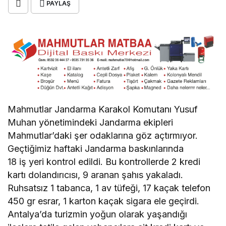
PAYLAŞ
Mahmutlar Jandarma Karakol Komutanı Yusuf
Muhan yönetimindeki Jandarma ekipleri
Mahmutlar’daki şer odaklarına göz açtırmıyor.
Geçtiğimiz haftaki Jandarma baskınlarında
18 iş yeri kontrol edildi. Bu kontrollerde 2 kredi
kartı dolandırıcısı, 9 aranan şahıs yakaladı.
Ruhsatsız 1 tabanca, 1 av tüfeği, 17 kaçak telefon
450 gr esrar, 1 karton kaçak sigara ele geçirdi.
Antalya’da turizmin yoğun olarak yaşandığı