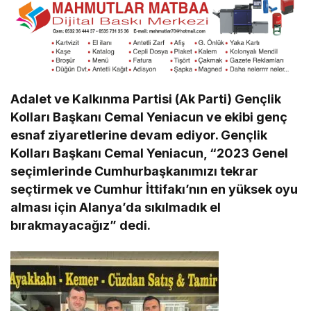
Adalet ve Kalkınma Partisi (Ak Parti) Gençlik
Kolları Başkanı Cemal Yeniacun ve ekibi genç
esnaf ziyaretlerine devam ediyor. Gençlik
Kolları Başkanı Cemal Yeniacun, “2023 Genel
seçimlerinde Cumhurbaşkanımızı tekrar
seçtirmek ve Cumhur İttifakı’nın en yüksek oyu
alması için Alanya’da sıkılmadık el
bırakmayacağız” dedi.