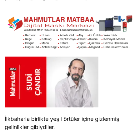
İlkbaharla birlikte yeşil örtüler içine gizlenmiş
gelinlikler gibiydiler.