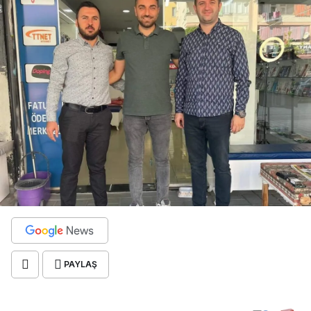
PAYLAŞ