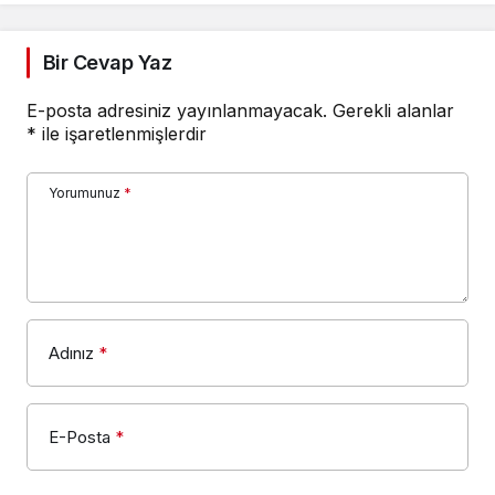
Bir Cevap Yaz
E-posta adresiniz yayınlanmayacak.
Gerekli alanlar
*
ile işaretlenmişlerdir
Yorumunuz
*
Adınız
*
E-Posta
*