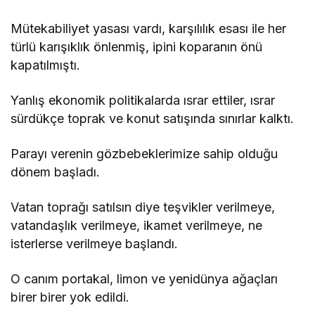
Mütekabiliyet yasası vardı, karşılılık esası ile her
türlü karışıklık önlenmiş, ipini koparanın önü
kapatılmıştı.
Yanlış ekonomik politikalarda ısrar ettiler, ısrar
sürdükçe toprak ve konut satışında sınırlar kalktı.
Parayı verenin gözbebeklerimize sahip olduğu
dönem başladı.
Vatan toprağı satılsın diye teşvikler verilmeye,
vatandaşlık verilmeye, ikamet verilmeye, ne
isterlerse verilmeye başlandı.
O canım portakal, limon ve yenidünya ağaçları
birer birer yok edildi.