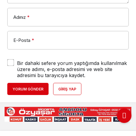
Adınız
*
E-Posta
*
Bir dahaki sefere yorum yaptığımda kullanılmak
üzere adımı, e-posta adresimi ve web site
adresimi bu tarayıcıya kaydet.
YORUM GÖNDER
GIRIŞ YAP