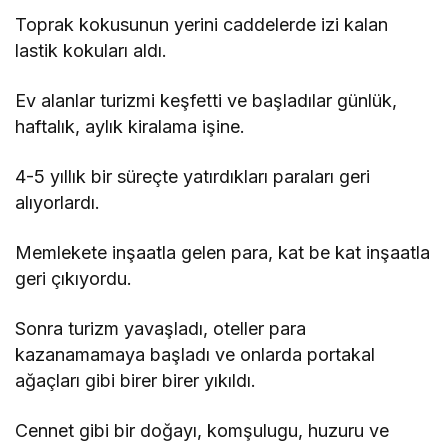
Toprak kokusunun yerini caddelerde izi kalan
lastik kokuları aldı.
Ev alanlar turizmi keşfetti ve başladılar günlük,
haftalık, aylık kiralama işine.
4-5 yıllık bir süreçte yatırdıkları paraları geri
alıyorlardı.
Memlekete inşaatla gelen para, kat be kat inşaatla
geri çıkıyordu.
Sonra turizm yavaşladı, oteller para
kazanamamaya başladı ve onlarda portakal
ağaçları gibi birer birer yıkıldı.
Cennet gibi bir doğayı, komşulugu, huzuru ve