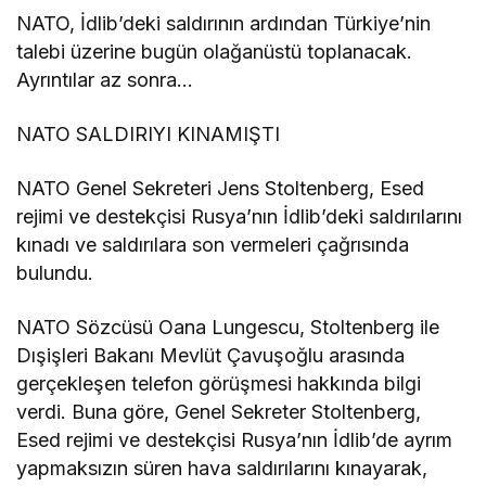
NATO, İdlib’deki saldırının ardından Türkiye’nin
talebi üzerine bugün olağanüstü toplanacak.
Ayrıntılar az sonra…
NATO SALDIRIYI KINAMIŞTI
NATO Genel Sekreteri Jens Stoltenberg, Esed
rejimi ve destekçisi Rusya’nın İdlib’deki saldırılarını
kınadı ve saldırılara son vermeleri çağrısında
bulundu.
NATO Sözcüsü Oana Lungescu, Stoltenberg ile
Dışişleri Bakanı Mevlüt Çavuşoğlu arasında
gerçekleşen telefon görüşmesi hakkında bilgi
verdi. Buna göre, Genel Sekreter Stoltenberg,
Esed rejimi ve destekçisi Rusya’nın İdlib’de ayrım
yapmaksızın süren hava saldırılarını kınayarak,