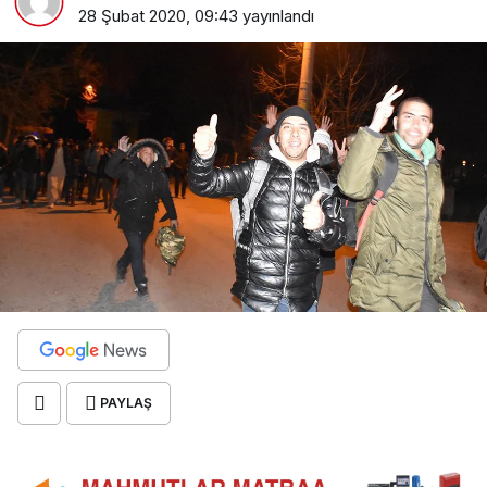
28 Şubat 2020, 09:43
yayınlandı
PAYLAŞ