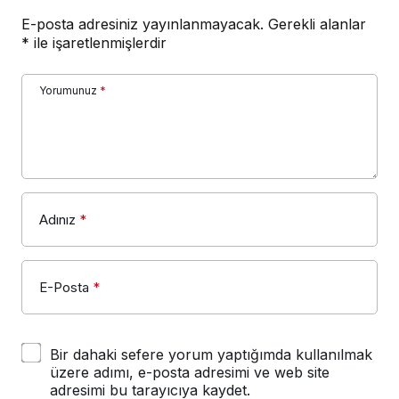
E-posta adresiniz yayınlanmayacak.
Gerekli alanlar
*
ile işaretlenmişlerdir
Yorumunuz
*
Adınız
*
E-Posta
*
Bir dahaki sefere yorum yaptığımda kullanılmak
üzere adımı, e-posta adresimi ve web site
adresimi bu tarayıcıya kaydet.