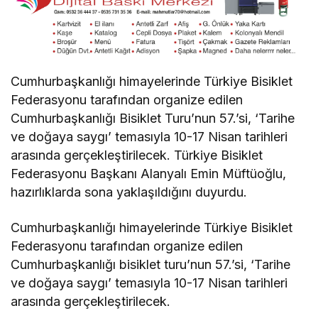
Cumhurbaşkanlığı himayelerinde Türkiye Bisiklet
Federasyonu tarafından organize edilen
Cumhurbaşkanlığı Bisiklet Turu’nun 57.’si, ‘Tarihe
ve doğaya saygı’ temasıyla 10-17 Nisan tarihleri
arasında gerçekleştirilecek. Türkiye Bisiklet
Federasyonu Başkanı Alanyalı Emin Müftüoğlu,
hazırlıklarda sona yaklaşıldığını duyurdu.
Cumhurbaşkanlığı himayelerinde Türkiye Bisiklet
Federasyonu tarafından organize edilen
Cumhurbaşkanlığı bisiklet turu’nun 57.’si, ‘Tarihe
ve doğaya saygı’ temasıyla 10-17 Nisan tarihleri
arasında gerçekleştirilecek.