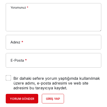
Yorumunuz
*
Adınız
*
E-Posta
*
Bir dahaki sefere yorum yaptığımda kullanılmak
üzere adımı, e-posta adresimi ve web site
adresimi bu tarayıcıya kaydet.
YORUM GÖNDER
GIRIŞ YAP