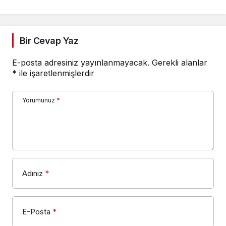
Bir Cevap Yaz
E-posta adresiniz yayınlanmayacak.
Gerekli alanlar
*
ile işaretlenmişlerdir
Yorumunuz
*
Adınız
*
E-Posta
*