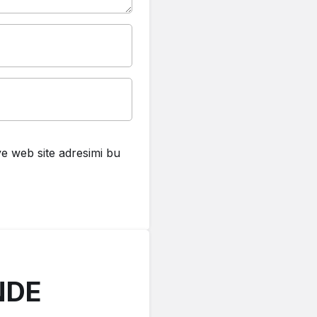
e web site adresimi bu
NDE