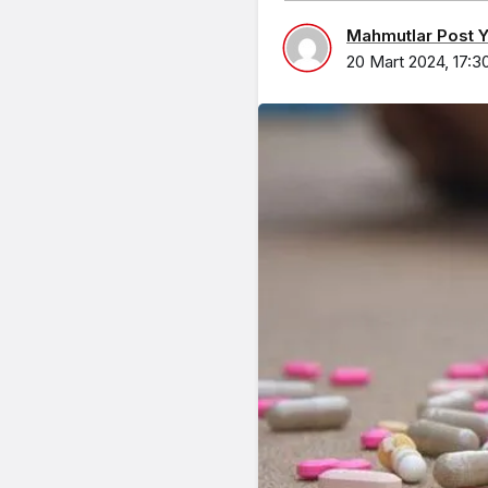
Mahmutlar Post Ya
20 Mart 2024, 17:3