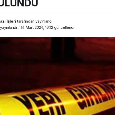
zı İşleri
tarafından yayınlandı
yayınlandı
14 Mart 2024, 16:12
güncellendi