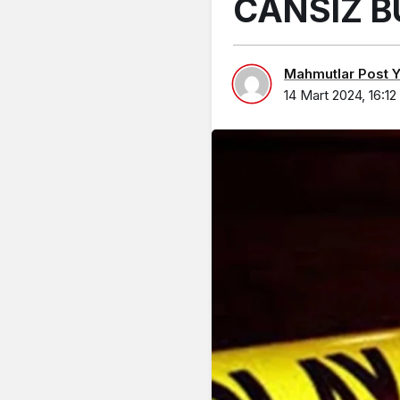
Mahmutlar Post Ya
14 Mart 2024, 16:12