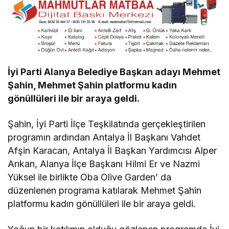
İyi Parti Alanya Belediye Başkan adayı Mehmet
Şahin, Mehmet Şahin platformu kadın
gönüllüleri ile bir araya geldi.
Şahin, İyi Parti İlçe Teşkilatında gerçekleştirilen
programın ardından Antalya İl Başkanı Vahdet
Afşin Karacan, Antalya İl Başkan Yardımcısı Alper
Arıkan, Alanya İlçe Başkanı Hilmi Er ve Nazmi
Yüksel ile birlikte Oba Olive Garden’ da
düzenlenen programa katılarak Mehmet Şahin
platformu kadın gönüllüleri ile bir araya geldi.