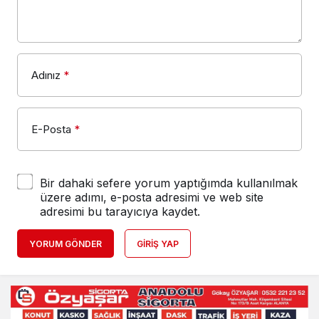
Adınız
*
E-Posta
*
Bir dahaki sefere yorum yaptığımda kullanılmak
üzere adımı, e-posta adresimi ve web site
adresimi bu tarayıcıya kaydet.
YORUM GÖNDER
GIRIŞ YAP