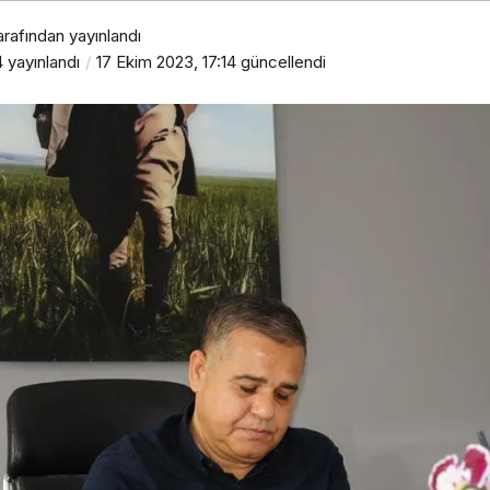
arafından yayınlandı
4
yayınlandı
17 Ekim 2023, 17:14
güncellendi