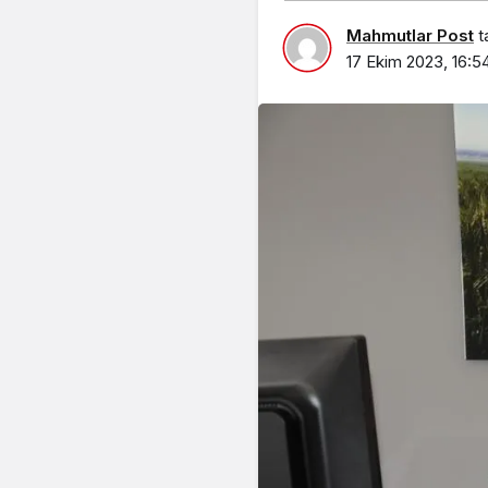
Mahmutlar Post
t
17 Ekim 2023, 16:5