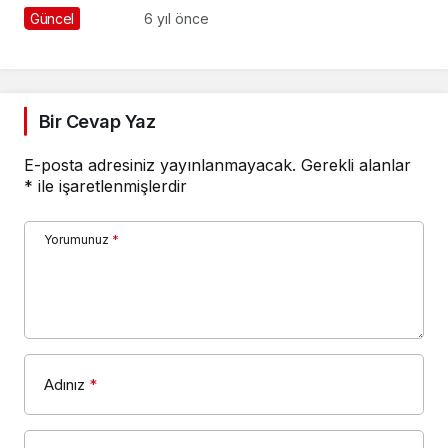
Güncel
6 yıl önce
Bir Cevap Yaz
E-posta adresiniz yayınlanmayacak.
Gerekli alanlar
*
ile işaretlenmişlerdir
Yorumunuz
*
Adınız
*