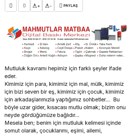
+
-
PAYLAŞ
Mutluluk kavramı hepimiz için farklı şeyler ifade
eder.
Kimimiz için para, kimimiz için mal, mülk, kimimiz
için bizi seven bir eş, kimimiz için çocuk, kimimiz
için arkadaşlarımızla yaptığımız sohbetler… Bu
böyle uzar gider, kısacası mutlu olmak; bizim onu
neyde gördüğümüze bağlıdır…
Mesela ben; benim için mutluluk kelimesi içinde
somut olarak, çocuklarımı, eşimi, ailemi,