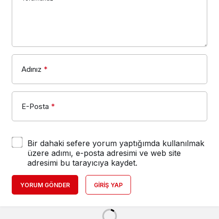
Adınız
*
E-Posta
*
Bir dahaki sefere yorum yaptığımda kullanılmak
üzere adımı, e-posta adresimi ve web site
adresimi bu tarayıcıya kaydet.
YORUM GÖNDER
GIRIŞ YAP