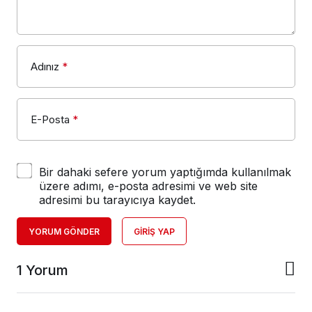
Adınız
*
E-Posta
*
Bir dahaki sefere yorum yaptığımda kullanılmak
üzere adımı, e-posta adresimi ve web site
adresimi bu tarayıcıya kaydet.
YORUM GÖNDER
GIRIŞ YAP
1 Yorum