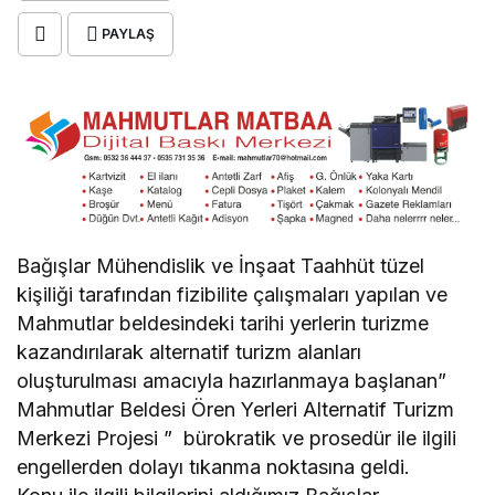
PAYLAŞ
Bağışlar Mühendislik ve İnşaat Taahhüt tüzel
kişiliği tarafından fizibilite çalışmaları yapılan ve
Mahmutlar beldesindeki tarihi yerlerin turizme
kazandırılarak alternatif turizm alanları
oluşturulması amacıyla hazırlanmaya başlanan”
Mahmutlar Beldesi Ören Yerleri Alternatif Turizm
Merkezi Projesi ” bürokratik ve prosedür ile ilgili
engellerden dolayı tıkanma noktasına geldi.