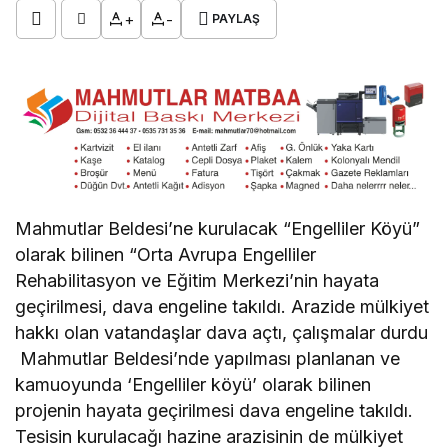
+
-
PAYLAŞ
Mahmutlar Beldesi’ne kurulacak “Engelliler Köyü”
olarak bilinen “Orta Avrupa Engelliler
Rehabilitasyon ve Eğitim Merkezi’nin hayata
geçirilmesi, dava engeline takıldı. Arazide mülkiyet
hakkı olan vatandaşlar dava açtı, çalışmalar durdu
Mahmutlar Beldesi’nde yapılması planlanan ve
kamuoyunda ‘Engelliler köyü’ olarak bilinen
projenin hayata geçirilmesi dava engeline takıldı.
Tesisin kurulacağı hazine arazisinin de mülkiyet