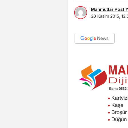
Mahmutlar Post Ya
30 Kasım 2015, 13: