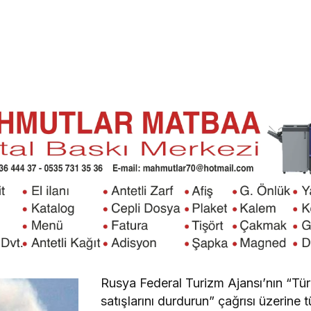
Rusya Federal Turizm Ajansı’nın “Tür
satışlarını durdurun” çağrısı üzerine t