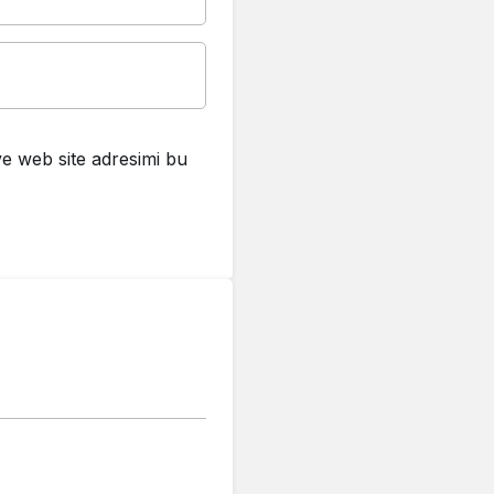
e web site adresimi bu