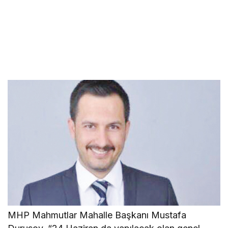
MHP Mahmutlar Mahalle Başkanı Mustafa