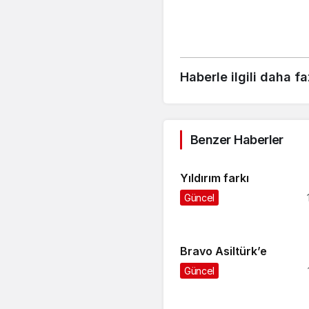
Haberle ilgili daha fa
Benzer Haberler
Yıldırım farkı
Güncel
Bravo Asiltürk’e
Güncel