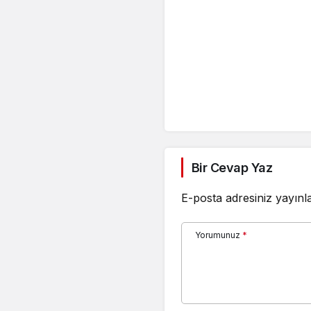
Bir Cevap Yaz
E-posta adresiniz yayın
Yorumunuz
*