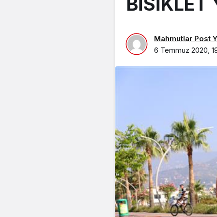
BİSİKLET
Mahmutlar Post Ya
6 Temmuz 2020, 1